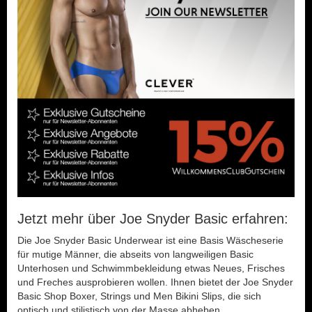
Jetzt mehr über Joe Snyder Basic erfahren:
Die Joe Snyder Basic Underwear ist eine Basis Wäscheserie
für mutige Männer, die abseits von langweiligen Basic
Unterhosen und Schwimmbekleidung etwas Neues, Frisches
und Freches ausprobieren wollen. Ihnen bietet der Joe Snyder
Basic Shop Boxer, Strings und Men Bikini Slips, die sich
optisch und stilistisch von der Masse abheben.