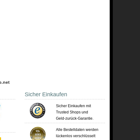
p.net
Sicher Einkaufen
Sicher Einkaufen mit
Trusted Shops und
Geld-zurück-Garantie.
Alle Bestelldaten werden
lückenlos verschlüsselt