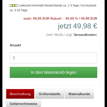
Lieferzeit innerhalb Deutschlands ca. 1-3 Tage / ins Ausland
ca. 3-10 Tage
statt: 99,95 EUR Rabatt: - 50.00 % / 49,98 EUR
jetzt 49,98 €
(inkl. MwSt./ zzgl.
Versandkosten
)
Anzahl
Beschreibung
Größentabelle
Materialkunde
Gefahrenhinweise