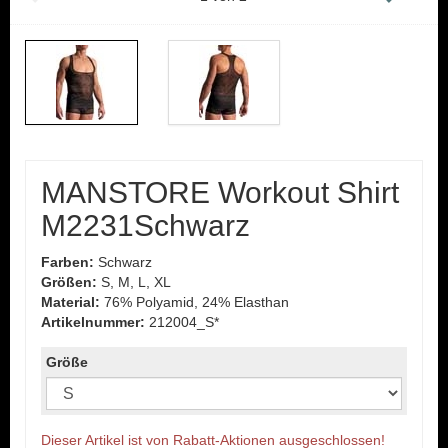
MANSTORE Workout Shirt
M2231Schwarz
Farben:
Schwarz
Größen:
S, M, L, XL
Material:
76% Polyamid, 24% Elasthan
Artikelnummer:
212004_S*
Größe
Dieser Artikel ist von Rabatt-Aktionen ausgeschlossen!