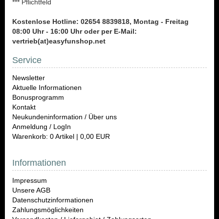
*** Pflichtfeld
Kostenlose Hotline: 02654 8839818, Montag - Freitag
08:00 Uhr - 16:00 Uhr oder per E-Mail:
vertrieb(at)easyfunshop.net
Service
Newsletter
Aktuelle Informationen
Bonusprogramm
Kontakt
Neukundeninformation / Über uns
Anmeldung / LogIn
Warenkorb: 0 Artikel | 0,00 EUR
Informationen
Impressum
Unsere AGB
Datenschutzinformationen
Zahlungsmöglichkeiten