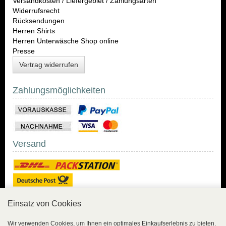
Versandkosten / Liefergebiet / Zahlungsarten
Widerrufsrecht
Rücksendungen
Herren Shirts
Herren Unterwäsche Shop online
Presse
Vertrag widerrufen
Zahlungsmöglichkeiten
Versand
Einsatz von Cookies
Sicher Einkaufen
Wir verwenden Cookies, um Ihnen ein optimales Einkaufserlebnis zu bieten.