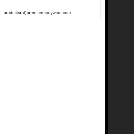
 - products(at)premiumbodywear.com