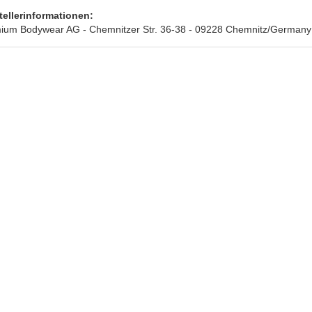
tellerinformationen:
ium Bodywear AG - Chemnitzer Str. 36-38 - 09228 Chemnitz/Germany