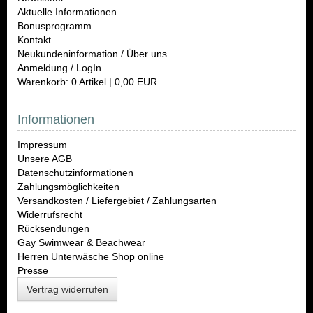
Aktuelle Informationen
Bonusprogramm
Kontakt
Neukundeninformation / Über uns
Anmeldung / LogIn
Warenkorb: 0 Artikel | 0,00 EUR
Informationen
Impressum
Unsere AGB
Datenschutzinformationen
Zahlungsmöglichkeiten
Versandkosten / Liefergebiet / Zahlungsarten
Widerrufsrecht
Rücksendungen
Gay Swimwear & Beachwear
Herren Unterwäsche Shop online
Presse
Vertrag widerrufen