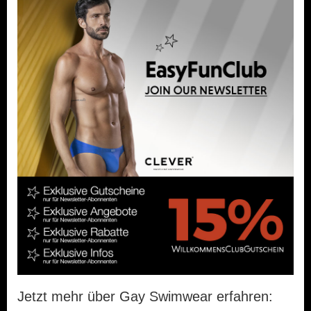
Jetzt mehr über Gay Swimwear erfahren: