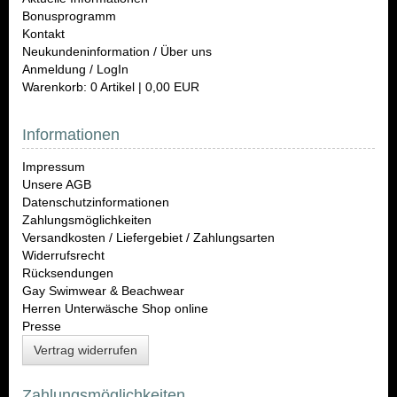
Bonusprogramm
Kontakt
Neukundeninformation / Über uns
Anmeldung / LogIn
Warenkorb: 0 Artikel | 0,00 EUR
Informationen
Impressum
Unsere AGB
Datenschutzinformationen
Zahlungsmöglichkeiten
Versandkosten / Liefergebiet / Zahlungsarten
Widerrufsrecht
Rücksendungen
Gay Swimwear & Beachwear
Herren Unterwäsche Shop online
Presse
Vertrag widerrufen
Zahlungsmöglichkeiten