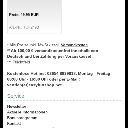
Preis: 49,95 EUR
Art.-Nr.: TOF249B
* Alle Preise inkl. MwSt./ zzgl.
Versandkosten
** Ab 100,00 € versandkostenfrei innerhalb von
Deutschland bei Zahlung per Vorauskasse!
*** Pflichtfeld
Kostenlose Hotline: 02654 8839818, Montag - Freitag
08:00 Uhr - 16:00 Uhr oder per E-Mail:
vertrieb(at)easyfunshop.net
Service
Newsletter
Aktuelle Informationen
Bonusprogramm
Kontakt