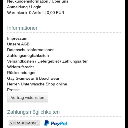
Neukundeninformation / Über uns
Anmeldung / LogIn
Warenkorb: 0 Artikel | 0,00 EUR
Informationen
Impressum
Unsere AGB
Datenschutzinformationen
Zahlungsmöglichkeiten
Versandkosten / Liefergebiet / Zahlungsarten
Widerrufsrecht
Rücksendungen
Gay Swimwear & Beachwear
Herren Unterwäsche Shop online
Presse
Vertrag widerrufen
Zahlungsmöglichkeiten