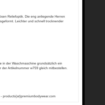
riösen Reliefoptik. Die eng anliegende Herren
sgeformt. Leichter und schnell trocknender
 in der Waschmaschine grundsätzlich ein
der Artikelnummer w759 gleich mitbestellen.
 - products(at)premiumbodywear.com