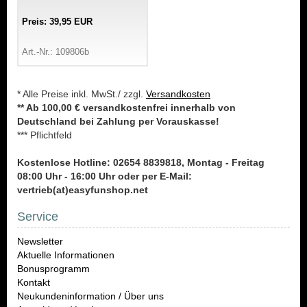
Preis: 39,95 EUR
Art.-Nr.: 109806b
* Alle Preise inkl. MwSt./ zzgl.
Versandkosten
** Ab 100,00 € versandkostenfrei innerhalb von
Deutschland bei Zahlung per Vorauskasse!
*** Pflichtfeld
Kostenlose Hotline: 02654 8839818, Montag - Freitag
08:00 Uhr - 16:00 Uhr oder per E-Mail:
vertrieb(at)easyfunshop.net
Service
Newsletter
Aktuelle Informationen
Bonusprogramm
Kontakt
Neukundeninformation / Über uns