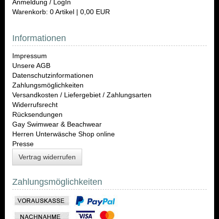
Anmeldung / LogIn
Warenkorb: 0 Artikel | 0,00 EUR
Informationen
Impressum
Unsere AGB
Datenschutzinformationen
Zahlungsmöglichkeiten
Versandkosten / Liefergebiet / Zahlungsarten
Widerrufsrecht
Rücksendungen
Gay Swimwear & Beachwear
Herren Unterwäsche Shop online
Presse
Vertrag widerrufen
Zahlungsmöglichkeiten