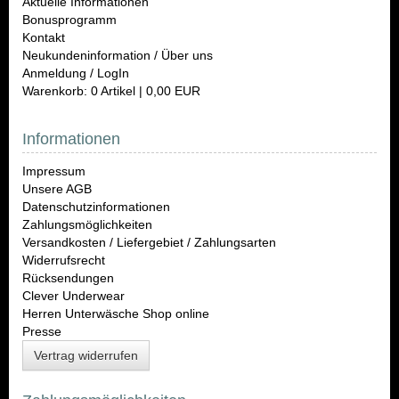
Aktuelle Informationen
Bonusprogramm
Kontakt
Neukundeninformation / Über uns
Anmeldung / LogIn
Warenkorb: 0 Artikel | 0,00 EUR
Informationen
Impressum
Unsere AGB
Datenschutzinformationen
Zahlungsmöglichkeiten
Versandkosten / Liefergebiet / Zahlungsarten
Widerrufsrecht
Rücksendungen
Clever Underwear
Herren Unterwäsche Shop online
Presse
Vertrag widerrufen