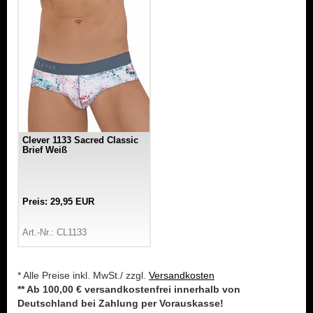
Clever 1133 Sacred Classic
Brief Weiß
Preis: 29,95 EUR
Art.-Nr.: CL1133
* Alle Preise inkl. MwSt./ zzgl.
Versandkosten
** Ab 100,00 € versandkostenfrei innerhalb von
Deutschland bei Zahlung per Vorauskasse!