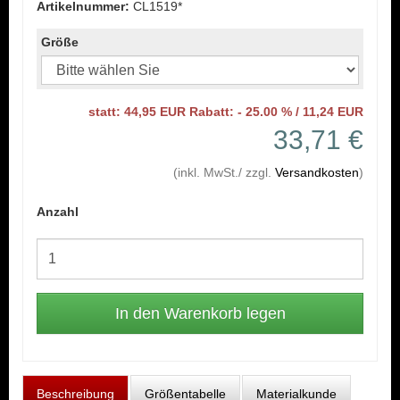
Artikelnummer:
CL1519*
Größe
statt: 44,95 EUR Rabatt: - 25.00 % / 11,24 EUR
33,71 €
(inkl. MwSt./ zzgl.
Versandkosten
)
Anzahl
Beschreibung
Größentabelle
Materialkunde