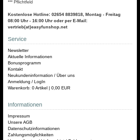
*** Pflichtfeld
Kostenlose Hotline: 02654 8839818, Montag - Freitag
08:00 Uhr - 16:00 Uhr oder per E-Mail:
vertrieb(at)easyfunshop.net
Service
Newsletter
Aktuelle Informationen
Bonusprogramm
Kontakt
Neukundeninformation / Über uns
Anmeldung / LogIn
Warenkorb: 0 Artikel | 0,00 EUR
Informationen
Impressum
Unsere AGB
Datenschutzinformationen
Zahlungsmöglichkeiten