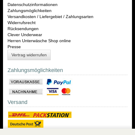
Datenschutzinformationen
Zahlungsmöglichkeiten
Versandkosten / Liefergebiet / Zahlungsarten
Widerrufsrecht
Rücksendungen
Clever Underwear
Herren Unterwäsche Shop online
Presse
Vertrag widerrufen
Zahlungsmöglichkeiten
Versand