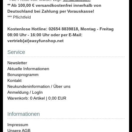
** Ab 100,00 € versandkostenfrei innerhalb von
Deutschland bei Zahlung per Vorauskasse!
*** Pflichtfeld
Kostenlose Hotline: 02654 8839818, Montag - Freitag
08:00 Uhr - 16:00 Uhr oder per E-Mail:
vertrieb(at)easyfunshop.net
Service
Newsletter
Aktuelle Informationen
Bonusprogramm
Kontakt
Neukundeninformation / Über uns
Anmeldung / LogIn
Warenkorb: 0 Artikel | 0,00 EUR
Informationen
Impressum
Unsere AGB