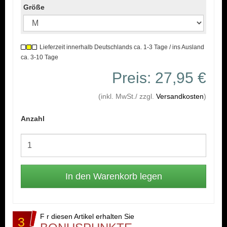
Größe
Lieferzeit innerhalb Deutschlands ca. 1-3 Tage / ins Ausland
ca. 3-10 Tage
Preis: 27,95 €
(inkl. MwSt./ zzgl.
Versandkosten
)
Anzahl
F r diesen Artikel erhalten Sie
3