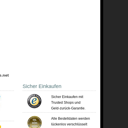
p.net
Sicher Einkaufen
Sicher Einkaufen mit
Trusted Shops und
Geld-zurück-Garantie.
Alle Bestelldaten werden
lückenlos verschlüsselt