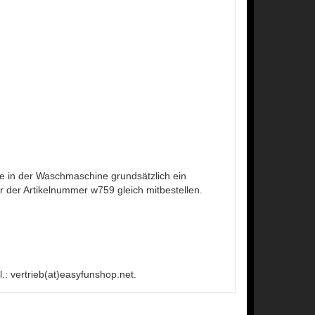
 in der Waschmaschine grundsätzlich ein
der Artikelnummer w759 gleich mitbestellen.
: vertrieb(at)easyfunshop.net.