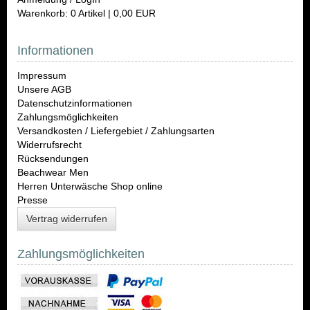
Warenkorb: 0 Artikel | 0,00 EUR
Informationen
Impressum
Unsere AGB
Datenschutzinformationen
Zahlungsmöglichkeiten
Versandkosten / Liefergebiet / Zahlungsarten
Widerrufsrecht
Rücksendungen
Beachwear Men
Herren Unterwäsche Shop online
Presse
Vertrag widerrufen
Zahlungsmöglichkeiten