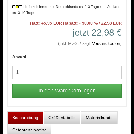
Lieferzeit innerhalb Deutschlands ca. 1-3 Tage / ins Ausland
ca. 3-10 Tage
statt: 45,95 EUR Rabatt: - 50.00 % / 22,98 EUR
jetzt 22,98 €
(inkl. MwSt./ zzgl.
Versandkosten
)
Anzahl
Beschreibung
Größentabelle
Materialkunde
Gefahrenhinweise