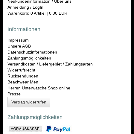
Neukundeninformation / Über uns
Anmeldung / LogIn
Warenkorb: 0 Artikel | 0,00 EUR
Informationen
Impressum
Unsere AGB
Datenschutzinformationen
Zahlungsmöglichkeiten
Versandkosten / Liefergebiet / Zahlungsarten
Widerrufsrecht
Rücksendungen
Beachwear Men
Herren Unterwäsche Shop online
Presse
Vertrag widerrufen
Zahlungsmöglichkeiten