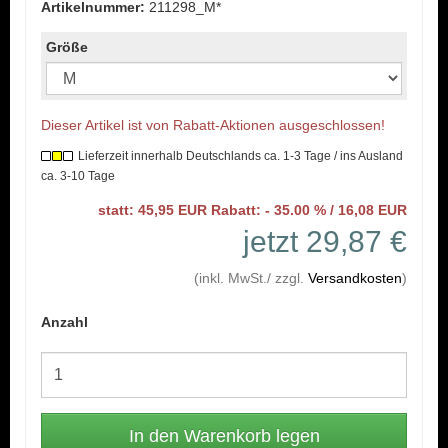
Artikelnummer:
211298_M*
Größe
Dieser Artikel ist von Rabatt-Aktionen ausgeschlossen!
Lieferzeit innerhalb Deutschlands ca. 1-3 Tage / ins Ausland
ca. 3-10 Tage
statt: 45,95 EUR Rabatt: - 35.00 % / 16,08 EUR
jetzt 29,87 €
(inkl. MwSt./ zzgl.
Versandkosten
)
Anzahl