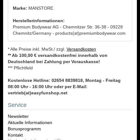
Marke:
MANSTORE
Herstellerinformationen:
Premium Bodywear AG - Chemnitzer Str. 36-38 - 09228
Chemnitz/Germany - products(at)premiumbodywear.com
* Alle Preise inkl. MwSt./ zzgl.
Versandkosten
** Ab 100,00 € versandkostenfrei innerhalb von
Deutschland bei Zahlung per Vorauskasse!
*** Pflichtfeld
Kostenlose Hotline: 02654 8839818, Montag - Freitag
08:00 Uhr - 16:00 Uhr oder per E-Mail:
vertrieb(at)easyfunshop.net
Service
Newsletter
Aktuelle Informationen
Bonusprogramm
Kontakt