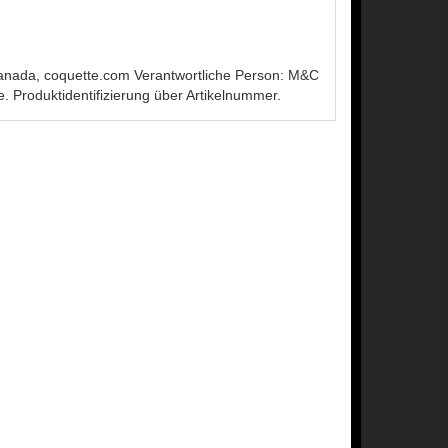
Canada, coquette.com Verantwortliche Person: M&C
Produktidentifizierung über Artikelnummer.