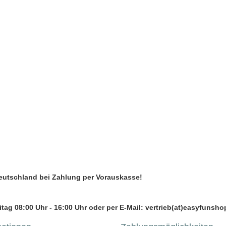
Deutschland bei Zahlung per Vorauskasse!
tag 08:00 Uhr - 16:00 Uhr oder per E-Mail: vertrieb(at)easyfunsho