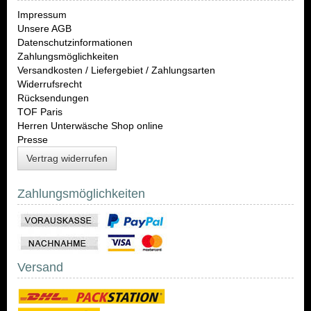
Impressum
Unsere AGB
Datenschutzinformationen
Zahlungsmöglichkeiten
Versandkosten / Liefergebiet / Zahlungsarten
Widerrufsrecht
Rücksendungen
TOF Paris
Herren Unterwäsche Shop online
Presse
Vertrag widerrufen
Zahlungsmöglichkeiten
Versand