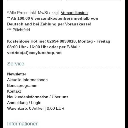
* Alle Preise inkl. MwSt./ zzgl.
Versandkosten
** Ab 100,00 € versandkostenfrei innerhalb von
Deutschland bei Zahlung per Vorauskasse!
*** Pflichtfeld
Kostenlose Hotline: 02654 8839818, Montag - Freitag
08:00 Uhr - 16:00 Uhr oder per E-Mail:
vertrieb(at)easyfunshop.net
Service
Newsletter
Aktuelle Informationen
Bonusprogramm
Kontakt
Neukundeninformation / Über uns
Anmeldung / LogIn
Warenkorb: 0 Artikel | 0,00 EUR
Informationen