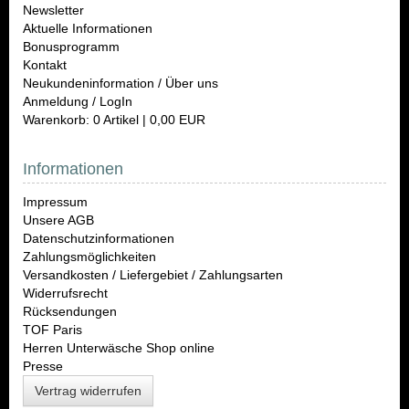
Newsletter
Aktuelle Informationen
Bonusprogramm
Kontakt
Neukundeninformation / Über uns
Anmeldung / LogIn
Warenkorb: 0 Artikel | 0,00 EUR
Informationen
Impressum
Unsere AGB
Datenschutzinformationen
Zahlungsmöglichkeiten
Versandkosten / Liefergebiet / Zahlungsarten
Widerrufsrecht
Rücksendungen
TOF Paris
Herren Unterwäsche Shop online
Presse
Vertrag widerrufen