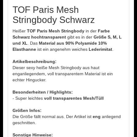
TOF Paris Mesh
Stringbody Schwarz
Heißer
TOF Paris Mesh Stringbody
in der
Farbe
Schwarz hochtransparent
gibt es in der
Größe S, M, L
und XL
. Das
Material aus 90% Polyamide 10%
Elasthanne
ist ein angenehm weiches
Lederimitat
.
Artikelbeschreibung:
Dieser sexy heiße Mesh Stringbody aus haut
enganliegendem, voll transparentem Material ist ein
echter Hingucker.
Besonderheiten / Highlights:
- Super leichtes
voll transparentes Mesh/Tüll
Größen Infos:
Die Größe fällt normal aus. Der Artikel ist
eng
anliegend
geschnitten.
Sonstige Hinweise: