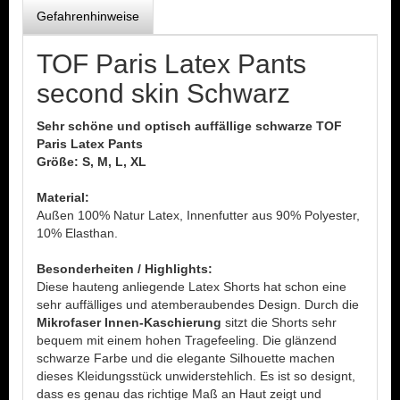
Gefahrenhinweise
TOF Paris Latex Pants
second skin Schwarz
Sehr schöne und optisch auffällige schwarze TOF
Paris Latex Pants
Größe: S, M, L, XL
Material:
Außen 100% Natur Latex, Innenfutter aus 90% Polyester,
10% Elasthan.
Besonderheiten / Highlights:
Diese hauteng anliegende Latex Shorts hat schon eine
sehr auffälliges und atemberaubendes Design. Durch die
Mikrofaser Innen-Kaschierung
sitzt die Shorts sehr
bequem mit einem hohen Tragefeeling. Die glänzend
schwarze Farbe und die elegante Silhouette machen
dieses Kleidungsstück unwiderstehlich. Es ist so designt,
dass es genau das richtige Maß an Haut zeigt und