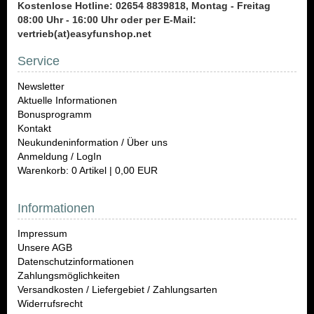
Kostenlose Hotline: 02654 8839818, Montag - Freitag
08:00 Uhr - 16:00 Uhr oder per E-Mail:
vertrieb(at)easyfunshop.net
Service
Newsletter
Aktuelle Informationen
Bonusprogramm
Kontakt
Neukundeninformation / Über uns
Anmeldung / LogIn
Warenkorb: 0 Artikel | 0,00 EUR
Informationen
Impressum
Unsere AGB
Datenschutzinformationen
Zahlungsmöglichkeiten
Versandkosten / Liefergebiet / Zahlungsarten
Widerrufsrecht