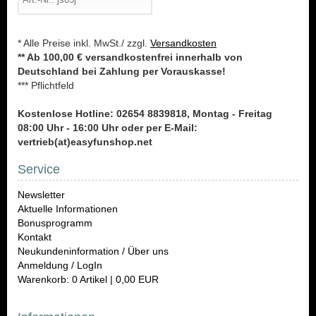
* Alle Preise inkl. MwSt./ zzgl.
Versandkosten
** Ab 100,00 € versandkostenfrei innerhalb von
Deutschland bei Zahlung per Vorauskasse!
*** Pflichtfeld
Kostenlose Hotline: 02654 8839818, Montag - Freitag
08:00 Uhr - 16:00 Uhr oder per E-Mail:
vertrieb(at)easyfunshop.net
Service
Newsletter
Aktuelle Informationen
Bonusprogramm
Kontakt
Neukundeninformation / Über uns
Anmeldung / LogIn
Warenkorb: 0 Artikel | 0,00 EUR