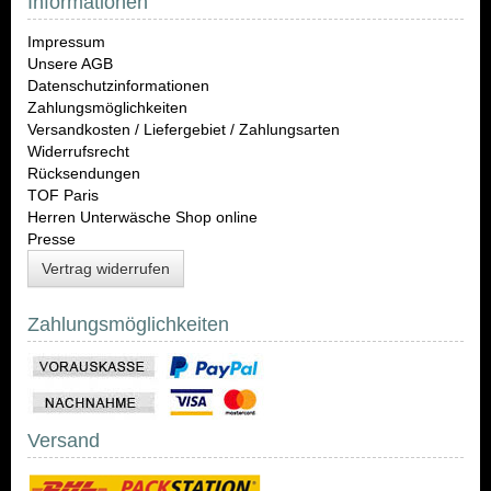
Informationen
Impressum
Unsere AGB
Datenschutzinformationen
Zahlungsmöglichkeiten
Versandkosten / Liefergebiet / Zahlungsarten
Widerrufsrecht
Rücksendungen
TOF Paris
Herren Unterwäsche Shop online
Presse
Vertrag widerrufen
Zahlungsmöglichkeiten
Versand