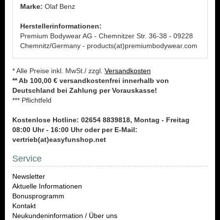
Marke:
Olaf Benz
Herstellerinformationen:
Premium Bodywear AG - Chemnitzer Str. 36-38 - 09228
Chemnitz/Germany - products(at)premiumbodywear.com
* Alle Preise inkl. MwSt./ zzgl.
Versandkosten
** Ab 100,00 € versandkostenfrei innerhalb von
Deutschland bei Zahlung per Vorauskasse!
*** Pflichtfeld
Kostenlose Hotline: 02654 8839818, Montag - Freitag
08:00 Uhr - 16:00 Uhr oder per E-Mail:
vertrieb(at)easyfunshop.net
Service
Newsletter
Aktuelle Informationen
Bonusprogramm
Kontakt
Neukundeninformation / Über uns