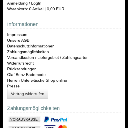
Anmeldung / LogIn
Warenkorb: 0 Artikel | 0,00 EUR
Informationen
Impressum
Unsere AGB
Datenschutzinformationen
Zahlungsmöglichkeiten
Versandkosten / Liefergebiet / Zahlungsarten
Widerrufsrecht
Rücksendungen
Olaf Benz Bademode
Herren Unterwäsche Shop online
Presse
Vertrag widerrufen
Zahlungsmöglichkeiten