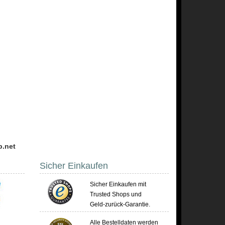
p.net
Sicher Einkaufen
Sicher Einkaufen mit
Trusted Shops und
Geld-zurück-Garantie.
Alle Bestelldaten werden