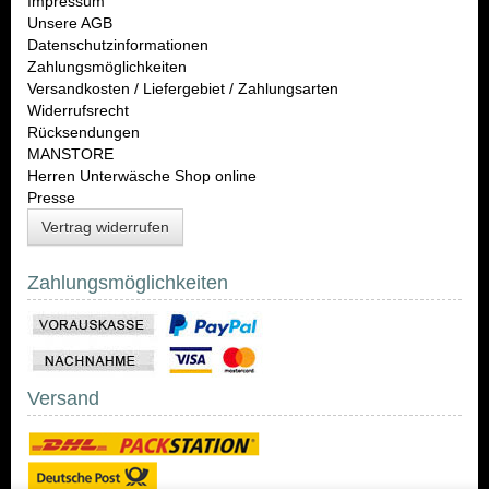
Impressum
Unsere AGB
Datenschutzinformationen
Zahlungsmöglichkeiten
Versandkosten / Liefergebiet / Zahlungsarten
Widerrufsrecht
Rücksendungen
MANSTORE
Herren Unterwäsche Shop online
Presse
Vertrag widerrufen
Zahlungsmöglichkeiten
Versand