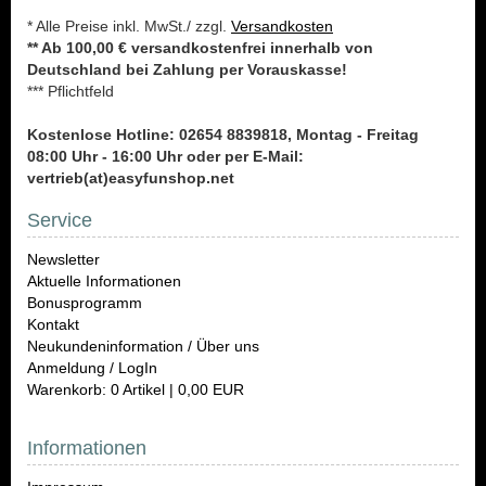
* Alle Preise inkl. MwSt./ zzgl.
Versandkosten
** Ab 100,00 € versandkostenfrei innerhalb von
Deutschland bei Zahlung per Vorauskasse!
*** Pflichtfeld
Kostenlose Hotline: 02654 8839818, Montag - Freitag
08:00 Uhr - 16:00 Uhr oder per E-Mail:
vertrieb(at)easyfunshop.net
Service
Newsletter
Aktuelle Informationen
Bonusprogramm
Kontakt
Neukundeninformation / Über uns
Anmeldung / LogIn
Warenkorb: 0 Artikel | 0,00 EUR
Informationen