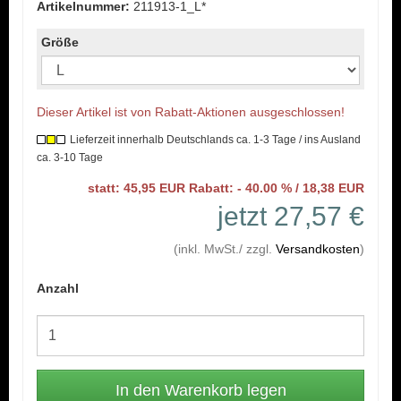
Artikelnummer:
211913-1_L*
Größe
Dieser Artikel ist von Rabatt-Aktionen ausgeschlossen!
Lieferzeit innerhalb Deutschlands ca. 1-3 Tage / ins Ausland
ca. 3-10 Tage
statt: 45,95 EUR Rabatt: - 40.00 % / 18,38 EUR
jetzt 27,57 €
(inkl. MwSt./ zzgl.
Versandkosten
)
Anzahl