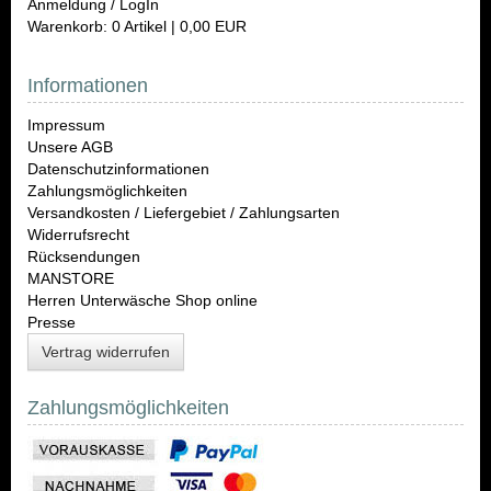
Anmeldung / LogIn
Warenkorb: 0 Artikel | 0,00 EUR
Informationen
Impressum
Unsere AGB
Datenschutzinformationen
Zahlungsmöglichkeiten
Versandkosten / Liefergebiet / Zahlungsarten
Widerrufsrecht
Rücksendungen
MANSTORE
Herren Unterwäsche Shop online
Presse
Vertrag widerrufen
Zahlungsmöglichkeiten