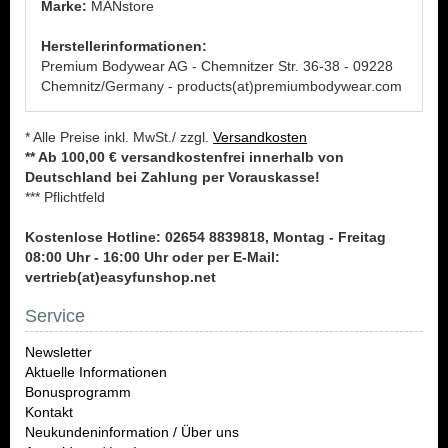
Marke:
MANstore
Herstellerinformationen:
Premium Bodywear AG - Chemnitzer Str. 36-38 - 09228
Chemnitz/Germany - products(at)premiumbodywear.com
* Alle Preise inkl. MwSt./ zzgl.
Versandkosten
** Ab 100,00 € versandkostenfrei innerhalb von
Deutschland bei Zahlung per Vorauskasse!
*** Pflichtfeld
Kostenlose Hotline: 02654 8839818, Montag - Freitag
08:00 Uhr - 16:00 Uhr oder per E-Mail:
vertrieb(at)easyfunshop.net
Service
Newsletter
Aktuelle Informationen
Bonusprogramm
Kontakt
Neukundeninformation / Über uns