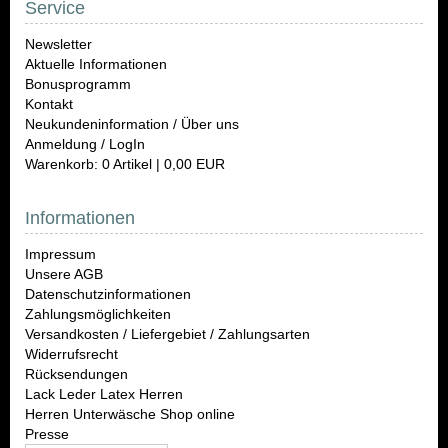
Service
Newsletter
Aktuelle Informationen
Bonusprogramm
Kontakt
Neukundeninformation / Über uns
Anmeldung / LogIn
Warenkorb: 0 Artikel | 0,00 EUR
Informationen
Impressum
Unsere AGB
Datenschutzinformationen
Zahlungsmöglichkeiten
Versandkosten / Liefergebiet / Zahlungsarten
Widerrufsrecht
Rücksendungen
Lack Leder Latex Herren
Herren Unterwäsche Shop online
Presse