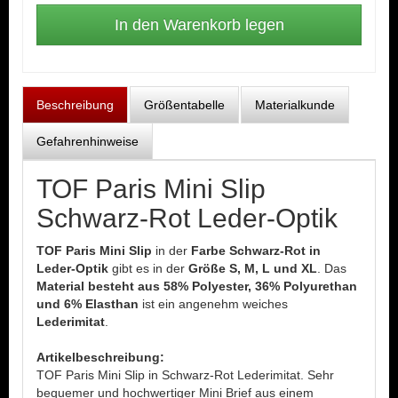
Beschreibung
Größentabelle
Materialkunde
Gefahrenhinweise
TOF Paris Mini Slip
Schwarz-Rot Leder-Optik
TOF Paris Mini Slip
in der
Farbe Schwarz-Rot in
Leder-Optik
gibt es in der
Größe S, M, L und XL
. Das
Material besteht aus 58% Polyester, 36% Polyurethan
und 6% Elasthan
ist ein angenehm weiches
Lederimitat
.
Artikelbeschreibung:
TOF Paris Mini Slip in Schwarz-Rot Lederimitat. Sehr
bequemer und hochwertiger Mini Brief aus einem