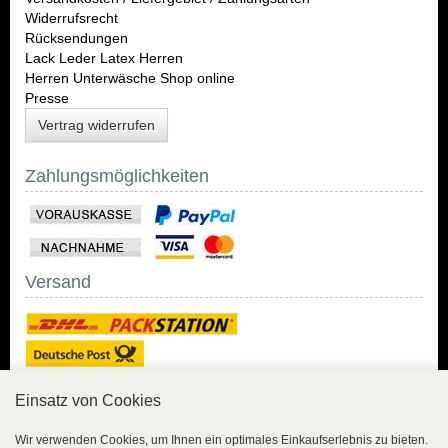
Widerrufsrecht
Rücksendungen
Lack Leder Latex Herren
Herren Unterwäsche Shop online
Presse
Vertrag widerrufen
Zahlungsmöglichkeiten
Versand
Einsatz von Cookies
Sicher Einkaufen
Wir verwenden Cookies, um Ihnen ein optimales Einkaufserlebnis zu bieten.