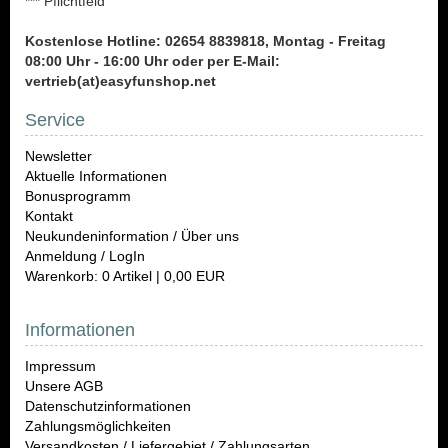
*** Pflichtfeld
Kostenlose Hotline: 02654 8839818, Montag - Freitag
08:00 Uhr - 16:00 Uhr oder per E-Mail:
vertrieb(at)easyfunshop.net
Service
Newsletter
Aktuelle Informationen
Bonusprogramm
Kontakt
Neukundeninformation / Über uns
Anmeldung / LogIn
Warenkorb: 0 Artikel | 0,00 EUR
Informationen
Impressum
Unsere AGB
Datenschutzinformationen
Zahlungsmöglichkeiten
Versandkosten / Liefergebiet / Zahlungsarten