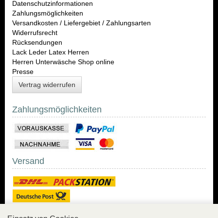
Datenschutzinformationen
Zahlungsmöglichkeiten
Versandkosten / Liefergebiet / Zahlungsarten
Widerrufsrecht
Rücksendungen
Lack Leder Latex Herren
Herren Unterwäsche Shop online
Presse
Vertrag widerrufen
Zahlungsmöglichkeiten
Versand