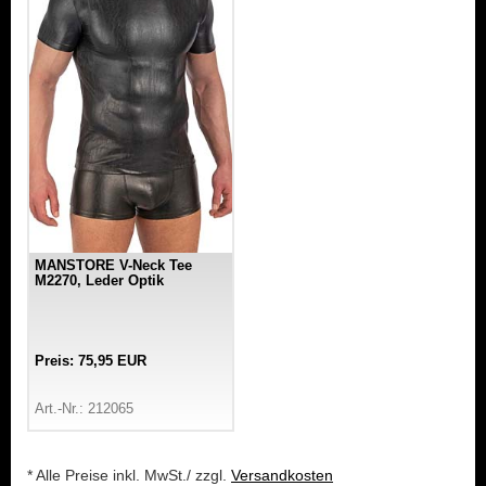
MANSTORE V-Neck Tee
M2270, Leder Optik
Preis: 75,95 EUR
Art.-Nr.: 212065
* Alle Preise inkl. MwSt./ zzgl.
Versandkosten