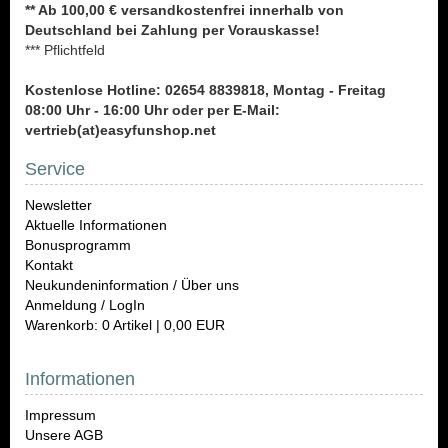
** Ab 100,00 € versandkostenfrei innerhalb von
Deutschland bei Zahlung per Vorauskasse!
*** Pflichtfeld
Kostenlose Hotline: 02654 8839818, Montag - Freitag
08:00 Uhr - 16:00 Uhr oder per E-Mail:
vertrieb(at)easyfunshop.net
Service
Newsletter
Aktuelle Informationen
Bonusprogramm
Kontakt
Neukundeninformation / Über uns
Anmeldung / LogIn
Warenkorb: 0 Artikel | 0,00 EUR
Informationen
Impressum
Unsere AGB