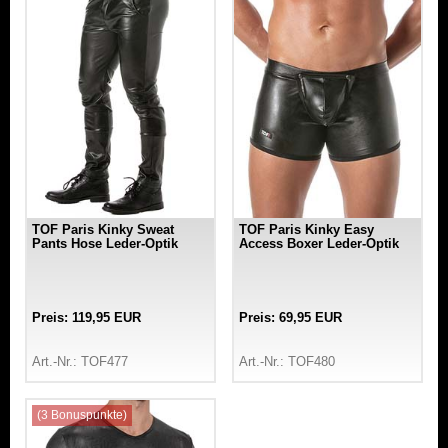
TOF Paris Kinky Sweat
TOF Paris Kinky Easy
Pants Hose Leder-Optik
Access Boxer Leder-Optik
Preis: 119,95 EUR
Preis: 69,95 EUR
Art.-Nr.: TOF477
Art.-Nr.: TOF480
(3 Bonuspunkte)