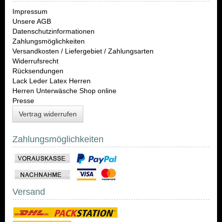
Impressum
Unsere AGB
Datenschutzinformationen
Zahlungsmöglichkeiten
Versandkosten / Liefergebiet / Zahlungsarten
Widerrufsrecht
Rücksendungen
Lack Leder Latex Herren
Herren Unterwäsche Shop online
Presse
Vertrag widerrufen
Zahlungsmöglichkeiten
Versand