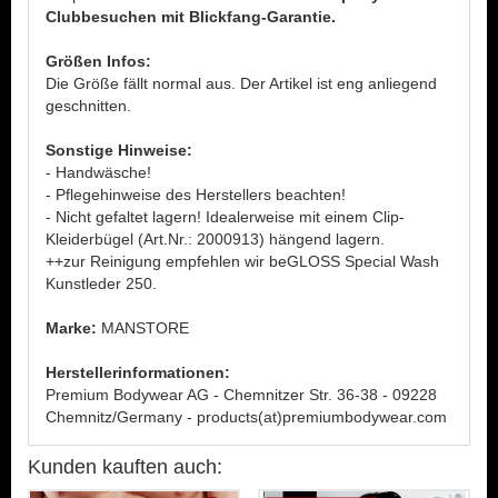
Clubbesuchen mit Blickfang-Garantie.
Größen Infos:
Die Größe fällt normal aus. Der Artikel ist eng anliegend
geschnitten.
Sonstige Hinweise:
- Handwäsche!
- Pflegehinweise des Herstellers beachten!
- Nicht gefaltet lagern! Idealerweise mit einem Clip-
Kleiderbügel (Art.Nr.: 2000913) hängend lagern.
++zur Reinigung empfehlen wir beGLOSS Special Wash
Kunstleder 250.
Marke:
MANSTORE
Herstellerinformationen:
Premium Bodywear AG - Chemnitzer Str. 36-38 - 09228
Chemnitz/Germany - products(at)premiumbodywear.com
Kunden kauften auch: