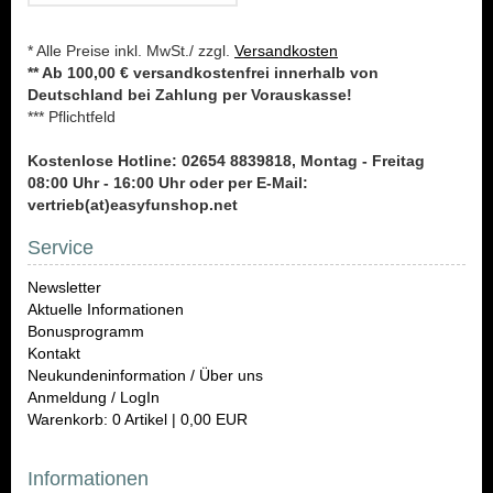
* Alle Preise inkl. MwSt./ zzgl.
Versandkosten
** Ab 100,00 € versandkostenfrei innerhalb von
Deutschland bei Zahlung per Vorauskasse!
*** Pflichtfeld
Kostenlose Hotline: 02654 8839818, Montag - Freitag
08:00 Uhr - 16:00 Uhr oder per E-Mail:
vertrieb(at)easyfunshop.net
Service
Newsletter
Aktuelle Informationen
Bonusprogramm
Kontakt
Neukundeninformation / Über uns
Anmeldung / LogIn
Warenkorb: 0 Artikel | 0,00 EUR
Informationen