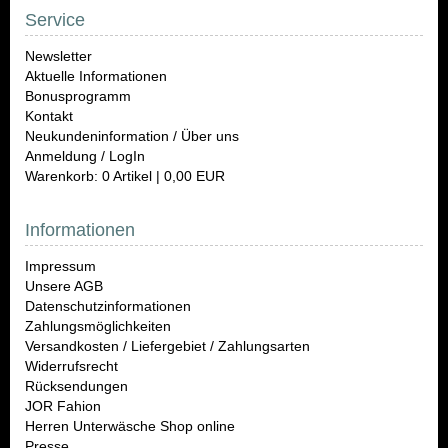
Service
Newsletter
Aktuelle Informationen
Bonusprogramm
Kontakt
Neukundeninformation / Über uns
Anmeldung / LogIn
Warenkorb: 0 Artikel | 0,00 EUR
Informationen
Impressum
Unsere AGB
Datenschutzinformationen
Zahlungsmöglichkeiten
Versandkosten / Liefergebiet / Zahlungsarten
Widerrufsrecht
Rücksendungen
JOR Fahion
Herren Unterwäsche Shop online
Presse