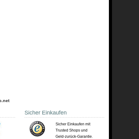
p.net
Sicher Einkaufen
Sicher Einkaufen mit
Trusted Shops und
Geld-zurück-Garantie.