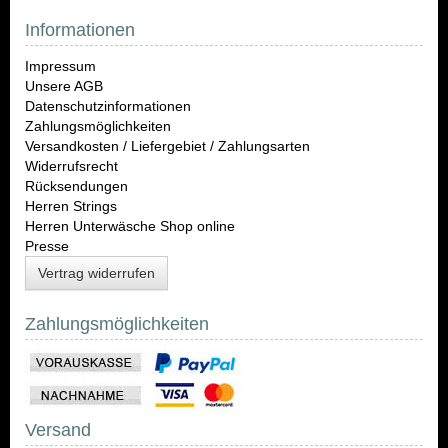
Informationen
Impressum
Unsere AGB
Datenschutzinformationen
Zahlungsmöglichkeiten
Versandkosten / Liefergebiet / Zahlungsarten
Widerrufsrecht
Rücksendungen
Herren Strings
Herren Unterwäsche Shop online
Presse
Vertrag widerrufen
Zahlungsmöglichkeiten
Versand