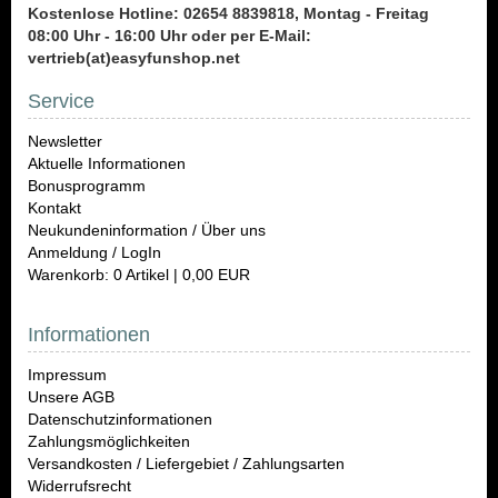
Kostenlose Hotline: 02654 8839818, Montag - Freitag
08:00 Uhr - 16:00 Uhr oder per E-Mail:
vertrieb(at)easyfunshop.net
Service
Newsletter
Aktuelle Informationen
Bonusprogramm
Kontakt
Neukundeninformation / Über uns
Anmeldung / LogIn
Warenkorb: 0 Artikel | 0,00 EUR
Informationen
Impressum
Unsere AGB
Datenschutzinformationen
Zahlungsmöglichkeiten
Versandkosten / Liefergebiet / Zahlungsarten
Widerrufsrecht