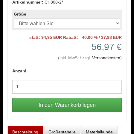
Artikelnummer:
CH808-2*
Größe
statt: 94,95 EUR Rabatt: - 40.00 % / 37,98 EUR
56,97 €
(inkl. MwSt./ zzgl.
Versandkosten
)
Anzahl
Beschreibung
Größentabelle
Materialkunde