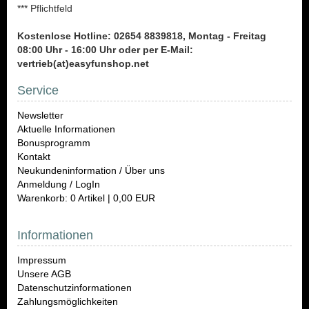
*** Pflichtfeld
Kostenlose Hotline: 02654 8839818, Montag - Freitag
08:00 Uhr - 16:00 Uhr oder per E-Mail:
vertrieb(at)easyfunshop.net
Service
Newsletter
Aktuelle Informationen
Bonusprogramm
Kontakt
Neukundeninformation / Über uns
Anmeldung / LogIn
Warenkorb: 0 Artikel | 0,00 EUR
Informationen
Impressum
Unsere AGB
Datenschutzinformationen
Zahlungsmöglichkeiten