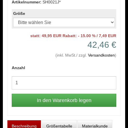
Artikelnummer:
SH0021J*
Größe
statt: 49,95 EUR Rabatt: - 15.00 % / 7,49 EUR
42,46 €
(inkl. MwSt./ zzgl.
Versandkosten
)
Anzahl
Beschreibung
Größentabelle
Materialkunde