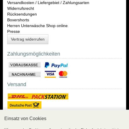
Versandkosten / Liefergebiet / Zahlungsarten
Widerrufsrecht
Rücksendungen
Boxershorts
Herren Unterwäsche Shop online
Presse
Vertrag widerrufen
Zahlungsmöglichkeiten
Versand
Einsatz von Cookies
Sicher Einkaufen