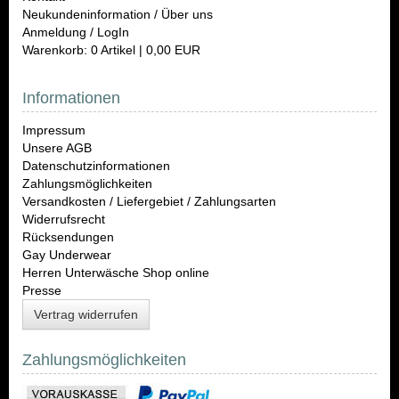
Neukundeninformation / Über uns
Anmeldung / LogIn
Warenkorb: 0 Artikel | 0,00 EUR
Informationen
Impressum
Unsere AGB
Datenschutzinformationen
Zahlungsmöglichkeiten
Versandkosten / Liefergebiet / Zahlungsarten
Widerrufsrecht
Rücksendungen
Gay Underwear
Herren Unterwäsche Shop online
Presse
Vertrag widerrufen
Zahlungsmöglichkeiten