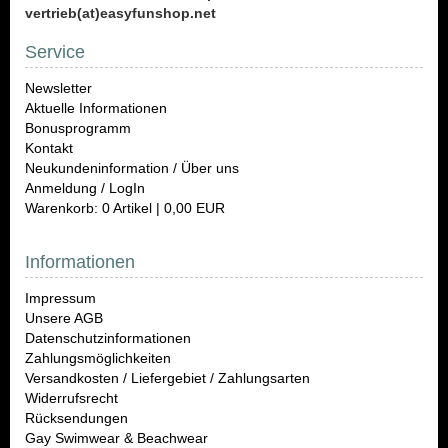
vertrieb(at)easyfunshop.net
Service
Newsletter
Aktuelle Informationen
Bonusprogramm
Kontakt
Neukundeninformation / Über uns
Anmeldung / LogIn
Warenkorb: 0 Artikel | 0,00 EUR
Informationen
Impressum
Unsere AGB
Datenschutzinformationen
Zahlungsmöglichkeiten
Versandkosten / Liefergebiet / Zahlungsarten
Widerrufsrecht
Rücksendungen
Gay Swimwear & Beachwear