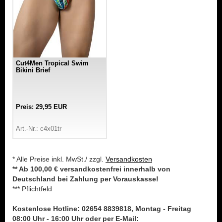
Cut4Men Tropical Swim
Bikini Brief
Preis: 29,95 EUR
Art.-Nr.: c4x01tr
* Alle Preise inkl. MwSt./ zzgl.
Versandkosten
** Ab 100,00 € versandkostenfrei innerhalb von
Deutschland bei Zahlung per Vorauskasse!
*** Pflichtfeld
Kostenlose Hotline: 02654 8839818, Montag - Freitag
08:00 Uhr - 16:00 Uhr oder per E-Mail: