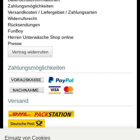
Zahlungsmöglichkeiten
Versandkosten / Liefergebiet / Zahlungsarten
Widerrufsrecht
Rücksendungen
FunBoy
Herren Unterwäsche Shop online
Presse
Vertrag widerrufen
Zahlungsmöglichkeiten
Versand
Einsatz von Cookies