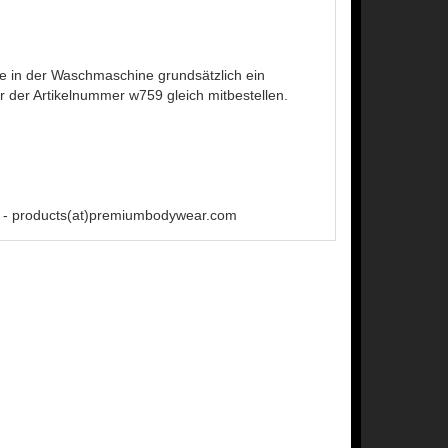
 in der Waschmaschine grundsätzlich ein
der Artikelnummer w759 gleich mitbestellen.
 - products(at)premiumbodywear.com