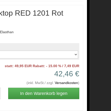
nktop RED 1201 Rot
Elasthan
statt: 49,95 EUR Rabatt: - 15.00 % / 7,49 EUR
42,46 €
(inkl. MwSt./ zzgl.
Versandkosten
)