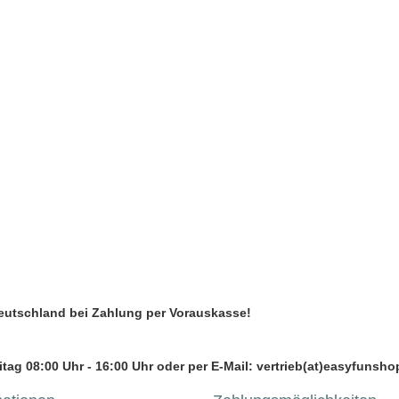
Deutschland bei Zahlung per Vorauskasse!
tag 08:00 Uhr - 16:00 Uhr oder per E-Mail: vertrieb(at)easyfunsho