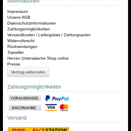
Informationen
Impressum
Unsere AGB
Datenschutzinformationen
Zahlungsmöglichkeiten
Versandkosten / Liefergebiet / Zahlungsarten
Widerrufsrecht
Rücksendungen
Topseller
Herren Unterwäsche Shop online
Presse
Vertrag widerrufen
Zahlungsmöglichkeiten
Versand