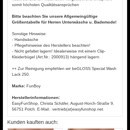
somit höchsten Qualitätsansprüchen
Bitte beachten Sie unsere Allgemeingültige
Größentabelle für Herren Unterwäsche u. Bademode!
Sonstige Hinweise:
- Handwäsche
- Pflegehinweise des Herstellers beachten!
- Nicht gefaltet lagern! Idealerweise mit einem Clip-
Kleiderbügel (Art.Nr.: 2000913) hängend lagern.
++ Zur Reinigung empfehlen wir beGLOSS Special Wash
Lack 250.
Marke:
FunBoy
Herstellerinformationen:
EasyFunShop, Christa Schäfer, August-Horch-Straße 9,
56751 Polch. E-Mail.: vertrieb(at)easyfunshop.net.
Kunden kauften auch: