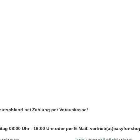
Deutschland bei Zahlung per Vorauskasse!
tag 08:00 Uhr - 16:00 Uhr oder per E-Mail: vertrieb(at)easyfunsho