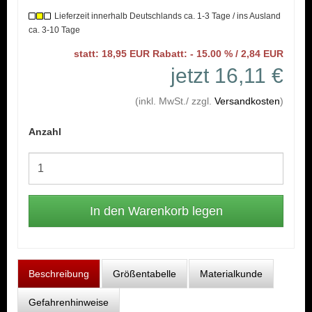
Lieferzeit innerhalb Deutschlands ca. 1-3 Tage / ins Ausland
ca. 3-10 Tage
statt: 18,95 EUR Rabatt: - 15.00 % / 2,84 EUR
jetzt 16,11 €
(inkl. MwSt./ zzgl.
Versandkosten
)
Anzahl
Beschreibung
Größentabelle
Materialkunde
Gefahrenhinweise