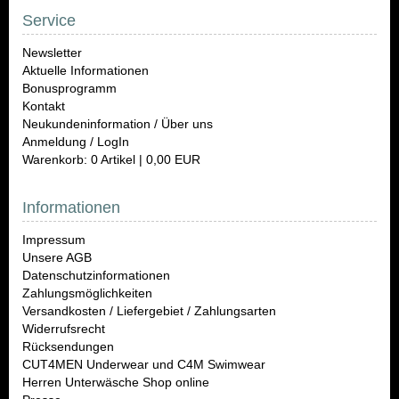
Service
Newsletter
Aktuelle Informationen
Bonusprogramm
Kontakt
Neukundeninformation / Über uns
Anmeldung / LogIn
Warenkorb: 0 Artikel | 0,00 EUR
Informationen
Impressum
Unsere AGB
Datenschutzinformationen
Zahlungsmöglichkeiten
Versandkosten / Liefergebiet / Zahlungsarten
Widerrufsrecht
Rücksendungen
CUT4MEN Underwear und C4M Swimwear
Herren Unterwäsche Shop online