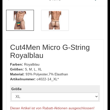
Cut4Men Micro G-String
Royalblau
Farben:
Royalblau
Größen:
S, M, L, XL
Material:
93% Polyester,7% Elasthan
Artikelnummer:
c4022-14_XL*
Größe
Dieser Artikel ist von Rabatt-Aktionen ausgeschlossen!