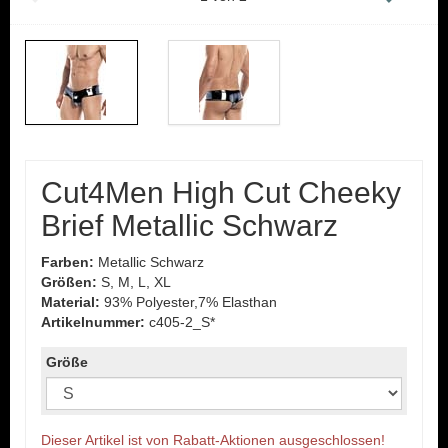
Cut4Men High Cut Cheeky
Brief Metallic Schwarz
Farben:
Metallic Schwarz
Größen:
S, M, L, XL
Material:
93% Polyester,7% Elasthan
Artikelnummer:
c405-2_S*
Größe
Dieser Artikel ist von Rabatt-Aktionen ausgeschlossen!