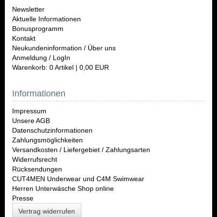
Newsletter
Aktuelle Informationen
Bonusprogramm
Kontakt
Neukundeninformation / Über uns
Anmeldung / LogIn
Warenkorb: 0 Artikel | 0,00 EUR
Informationen
Impressum
Unsere AGB
Datenschutzinformationen
Zahlungsmöglichkeiten
Versandkosten / Liefergebiet / Zahlungsarten
Widerrufsrecht
Rücksendungen
CUT4MEN Underwear und C4M Swimwear
Herren Unterwäsche Shop online
Presse
Vertrag widerrufen