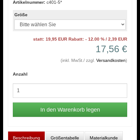
Artikelnummer:
c401-5*
Größe
statt: 19,95 EUR Rabatt: - 12.00 % / 2,39 EUR
17,56 €
(inkl. MwSt./ zzgl.
Versandkosten
)
Anzahl
Beschreibung
Größentabelle
Materialkunde