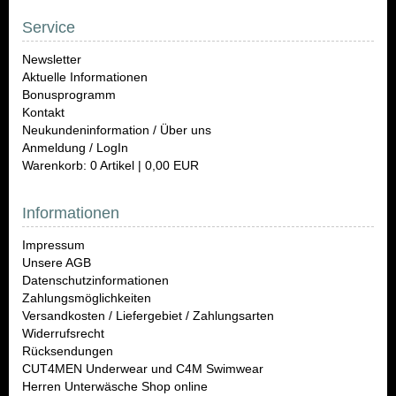
Service
Newsletter
Aktuelle Informationen
Bonusprogramm
Kontakt
Neukundeninformation / Über uns
Anmeldung / LogIn
Warenkorb: 0 Artikel | 0,00 EUR
Informationen
Impressum
Unsere AGB
Datenschutzinformationen
Zahlungsmöglichkeiten
Versandkosten / Liefergebiet / Zahlungsarten
Widerrufsrecht
Rücksendungen
CUT4MEN Underwear und C4M Swimwear
Herren Unterwäsche Shop online