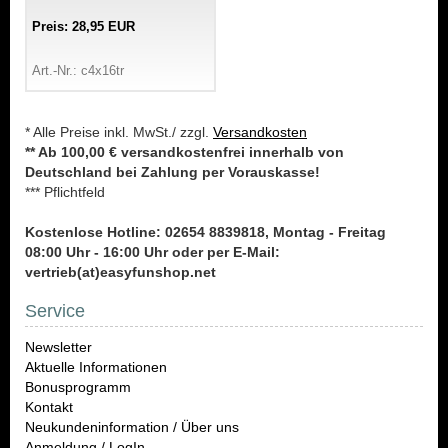
Preis: 28,95 EUR
Art.-Nr.: c4x16tr
* Alle Preise inkl. MwSt./ zzgl.
Versandkosten
** Ab 100,00 € versandkostenfrei innerhalb von
Deutschland bei Zahlung per Vorauskasse!
*** Pflichtfeld
Kostenlose Hotline: 02654 8839818, Montag - Freitag
08:00 Uhr - 16:00 Uhr oder per E-Mail:
vertrieb(at)easyfunshop.net
Service
Newsletter
Aktuelle Informationen
Bonusprogramm
Kontakt
Neukundeninformation / Über uns
Anmeldung / LogIn