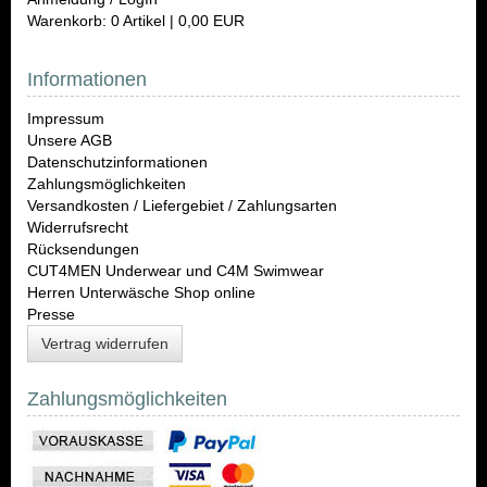
Warenkorb: 0 Artikel | 0,00 EUR
Informationen
Impressum
Unsere AGB
Datenschutzinformationen
Zahlungsmöglichkeiten
Versandkosten / Liefergebiet / Zahlungsarten
Widerrufsrecht
Rücksendungen
CUT4MEN Underwear und C4M Swimwear
Herren Unterwäsche Shop online
Presse
Vertrag widerrufen
Zahlungsmöglichkeiten