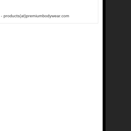
 - products(at)premiumbodywear.com