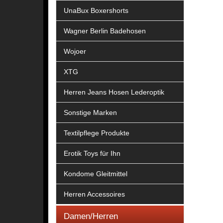
UnaBux Boxershorts
Wagner Berlin Badehosen
Wojoer
XTG
Herren Jeans Hosen Lederoptik
Sonstige Marken
Textilpflege Produkte
Erotik Toys für Ihn
Kondome Gleitmittel
Herren Accessoires
Damen/Herren