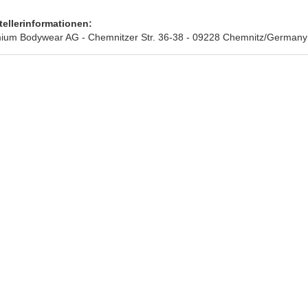
tellerinformationen:
ium Bodywear AG - Chemnitzer Str. 36-38 - 09228 Chemnitz/Germany