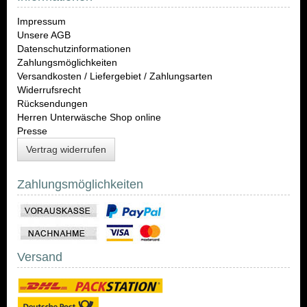
Impressum
Unsere AGB
Datenschutzinformationen
Zahlungsmöglichkeiten
Versandkosten / Liefergebiet / Zahlungsarten
Widerrufsrecht
Rücksendungen
Herren Unterwäsche Shop online
Presse
Vertrag widerrufen
Zahlungsmöglichkeiten
Versand