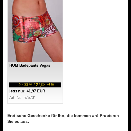
HOM Badepants Vegas
- 40.00 % / 27,98 EUR
jetzt nur: 41,97 EUR
Art.-Nr.: h7573*
Erotische Geschenke für Ihn, die kommen an! Probieren
Sie es aus.