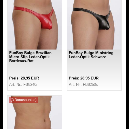
FunBoy Bulge Brazilian
FunBoy Bulge Ministring
Micro Slip Leder-Optik
Leder-Optik Schwarz
Bordeaux-Rot
Preis: 28,95 EUR
Preis: 28,95 EUR
Art.-Nr.: FB8240r
Art.-Nr.: FB8250s
(3 Bonuspunkte)