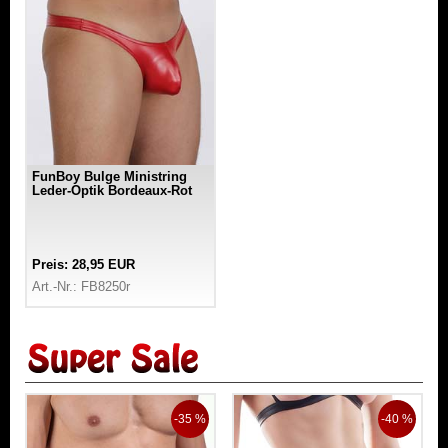
FunBoy Bulge Ministring
Leder-Optik Bordeaux-Rot
Preis: 28,95 EUR
Art.-Nr.: FB8250r
-35 %
-40 %