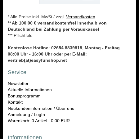
* Alle Preise inkl. MwSt./ zzgl.
Versandkosten
** Ab 100,00 € versandkostenfrei innerhalb von
Deutschland bei Zahlung per Vorauskasse!
*** Pflichtfeld
Kostenlose Hotline: 02654 8839818, Montag - Freitag
08:00 Uhr - 16:00 Uhr oder per E-Mail:
vertrieb(at)easyfunshop.net
Service
Newsletter
Aktuelle Informationen
Bonusprogramm
Kontakt
Neukundeninformation / Über uns
Anmeldung / LogIn
Warenkorb: 0 Artikel | 0,00 EUR
Informationen