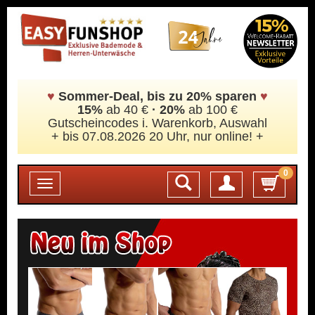
♥
Sommer-Deal, bis zu 20% sparen
♥
15%
ab 40 €
·
20%
ab 100 €
Gutscheincodes i. Warenkorb, Auswahl
+ bis 07.08.2026 20 Uhr, nur online! +
0
Login
Toggle
navigation