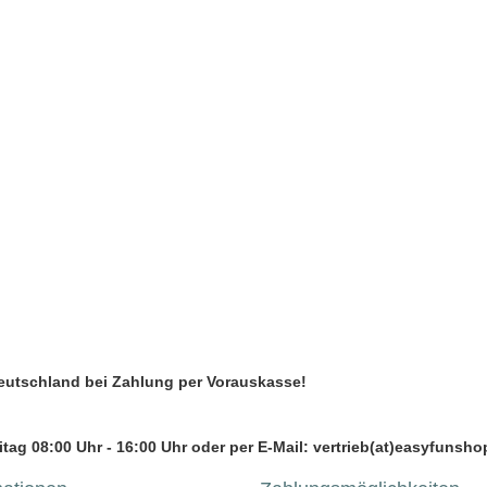
Deutschland bei Zahlung per Vorauskasse!
tag 08:00 Uhr - 16:00 Uhr oder per E-Mail: vertrieb(at)easyfunsho