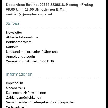
Kostenlose Hotline: 02654 8839818, Montag - Freitag
08:00 Uhr - 16:00 Uhr oder per E-Mail:
vertrieb(at)easyfunshop.net
Service
Newsletter
Aktuelle Informationen
Bonusprogramm
Kontakt
Neukundeninformation / Über uns
Anmeldung / LogIn
Warenkorb: 0 Artikel | 0,00 EUR
Informationen
Impressum
Unsere AGB
Datenschutzinformationen
Zahlungsmöglichkeiten
Versandkosten / Liefergebiet / Zahlungsarten
Widerrufsrecht