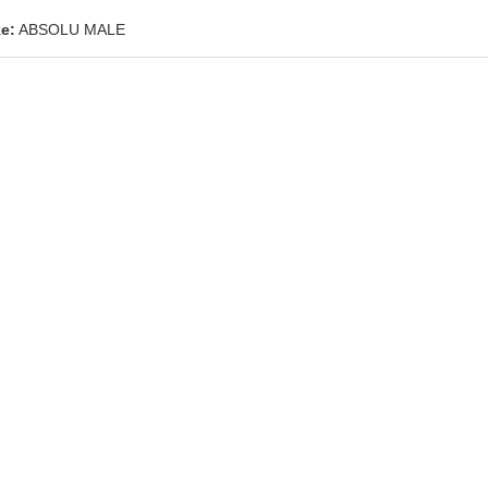
e:
ABSOLU MALE