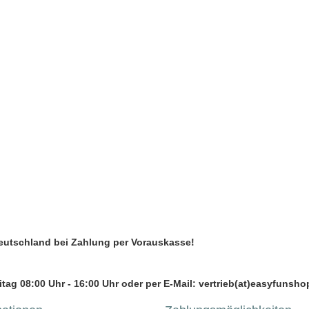
Deutschland bei Zahlung per Vorauskasse!
tag 08:00 Uhr - 16:00 Uhr oder per E-Mail: vertrieb(at)easyfunsho