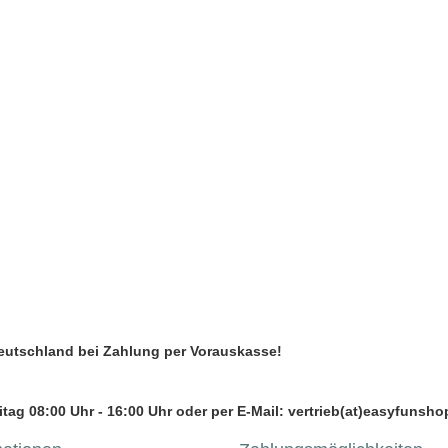
Deutschland bei Zahlung per Vorauskasse!
tag 08:00 Uhr - 16:00 Uhr oder per E-Mail: vertrieb(at)easyfunsho